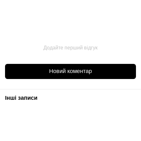
Додайте перший відгук
Новий коментар
Інші записи