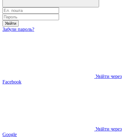
Увійти
Забули пароль?
Увійти через
Facebook
Увійти через
Google