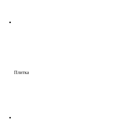
Плитка