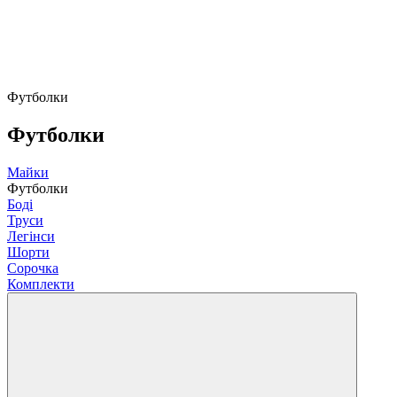
Футболки
Футболки
Майки
Футболки
Боді
Труси
Легінси
Шорти
Сорочка
Комплекти