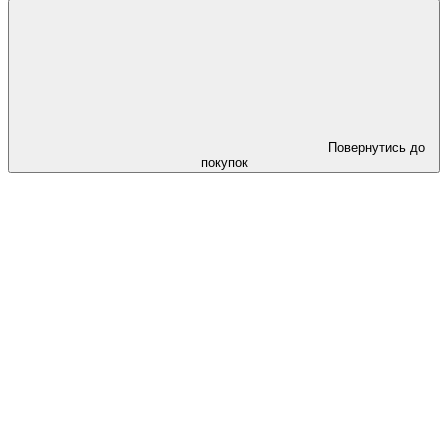
Повернутись до
покупок