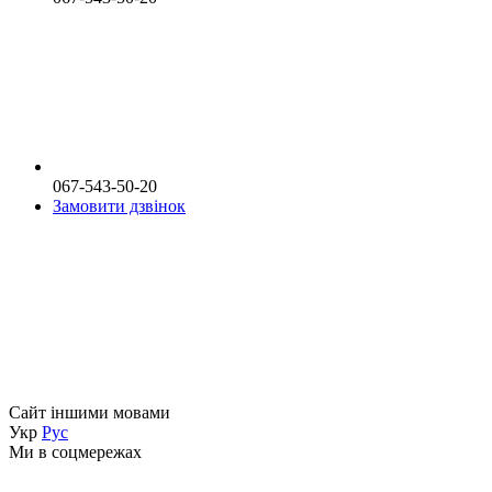
067-543-50-20
Замовити дзвінок
Сайт іншими мовами
Укр
Рус
Ми в соцмережах