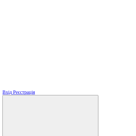
Вхід
Реєстрація