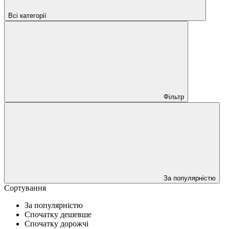
Всі категорії
Фільтр
За популярністю
Сортування
За популярністю
Спочатку дешевше
Спочатку дорожчі