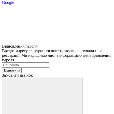
Google
Відновлення пароля
Введіть адресу електронної пошти, яку ви вказували при
реєстрації. Ми надішлемо лист з інформацією для відновлення
пароля.
Відновити
Замовити дзвінок