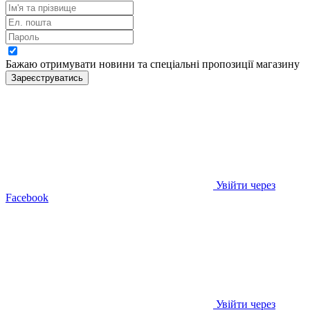
Бажаю отримувати новини та спеціальні пропозиції
магазину
Зареєструватись
Увійти через
Facebook
Увійти через