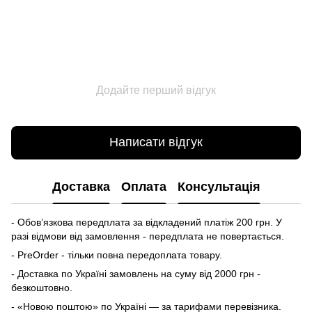
Додайте перший відгук
Написати відгук
Доставка
Оплата
Консультація
- Обов’язкова передплата за відкладений платіж 200 грн. У
разі відмови від замовлення - передплата не повертається.
- PreOrder - тільки повна передоплата товару.
- Доставка по Україні замовлень на суму від 2000 грн -
безкоштовно.
- «Новою поштою» по Україні — за тарифами перевізника.