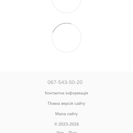
067-543-50-20
Контактна інформація
Повна версія сайту
Мапа сайту
© 2023-2026