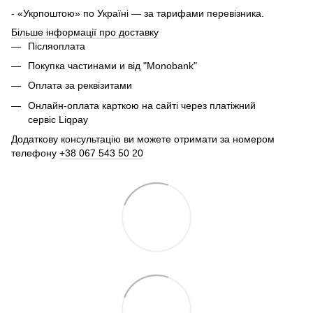
- «Укрпоштою» по Україні — за тарифами перевізника.
Більше інформації про доставку
Післяоплата
Покупка частинами и від "Monobank"
Оплата за реквізитами
Онлайн-оплата карткою на сайті через платіжний
сервіс Liqpay
Додаткову консультацію ви можете отримати за номером
телефону
+38 067 543 50 20