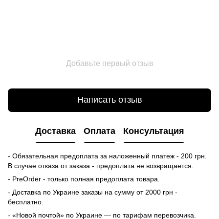
Добавьте первый отзыв
Написать отзыв
Доставка
Оплата
Консультация
- Обязательная предоплата за наложенный платеж - 200 грн.
В случае отказа от заказа - предоплата не возвращается.
- PreOrder - только полная предоплата товара.
- Доставка по Украине заказы на сумму от 2000 грн -
бесплатно.
- «Новой почтой» по Украине — по тарифам перевозчика.