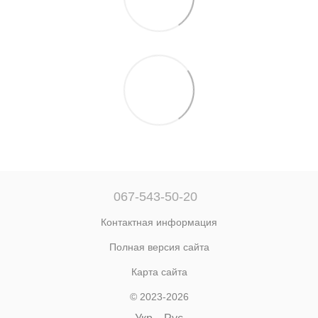
067-543-50-20
Контактная информация
Полная версия сайта
Карта сайта
© 2023-2026