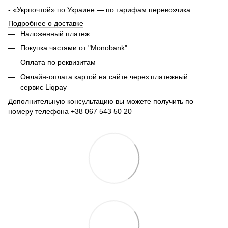
- «Укрпочтой» по Украине — по тарифам перевозчика.
Подробнее о доставке
Наложенный платеж
Покупка частями от "Monobank"
Оплата по реквизитам
Онлайн-оплата картой на сайте через платежный
сервис Liqpay
Дополнительную консультацию вы можете получить по
номеру телефона
+38 067 543 50 20