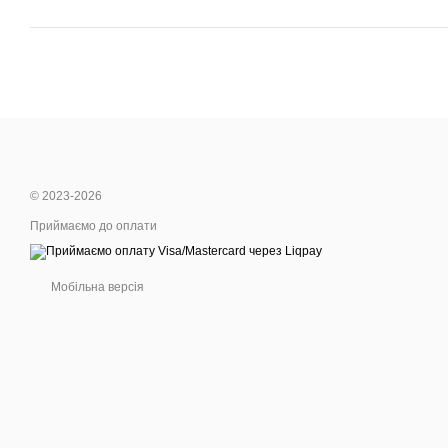
© 2023-2026
Приймаємо до оплати
Мобільна версія