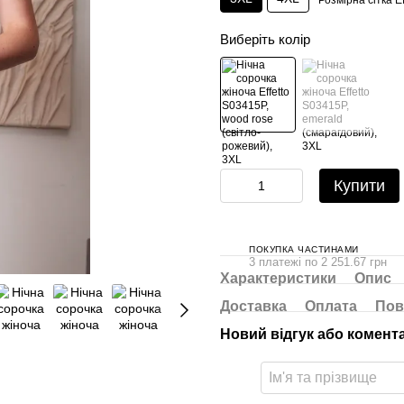
Розмірна сітка Ef
Виберіть колір
Купити
ПОКУПКА ЧАСТИНАМИ
3 платежі по 2 251.67 грн
Характеристики
Опис
Доставка
Оплата
Пов
Новий відгук або комент