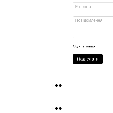
Оцініть товар
Надіслати