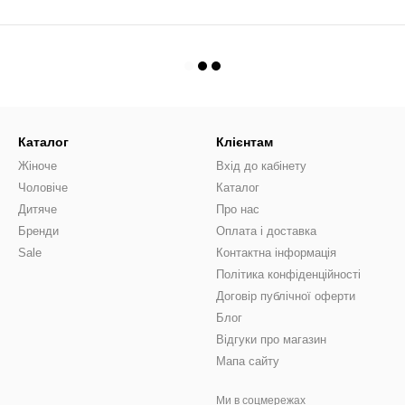
Каталог
Клієнтам
Жіноче
Вхід до кабінету
Чоловіче
Каталог
Дитяче
Про нас
Бренди
Оплата і доставка
Sale
Контактна інформація
Політика конфіденційності
Договір публічної оферти
Блог
Відгуки про магазин
Мапа сайту
Ми в соцмережах