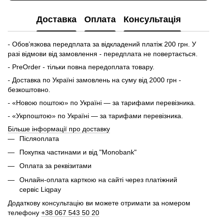
Доставка
Оплата
Консультація
- Обов’язкова передплата за відкладений платіж 200 грн. У
разі відмови від замовлення - передплата не повертається.
- PreOrder - тільки повна передоплата товару.
- Доставка по Україні замовлень на суму від 2000 грн -
безкоштовно.
- «Новою поштою» по Україні — за тарифами перевізника.
- «Укрпоштою» по Україні — за тарифами перевізника.
Більше інформації про доставку
Післяоплата
Покупка частинами и від "Monobank"
Оплата за реквізитами
Онлайн-оплата карткою на сайті через платіжний
сервіс Liqpay
Додаткову консультацію ви можете отримати за номером
телефону
+38 067 543 50 20