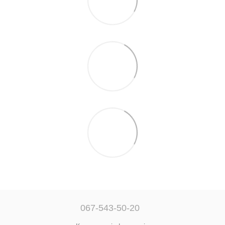
067-543-50-20