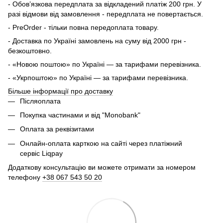
- Обов’язкова передплата за відкладений платіж 200 грн. У
разі відмови від замовлення - передплата не повертається.
- PreOrder - тільки повна передоплата товару.
- Доставка по Україні замовлень на суму від 2000 грн -
безкоштовно.
- «Новою поштою» по Україні — за тарифами перевізника.
- «Укрпоштою» по Україні — за тарифами перевізника.
Більше інформації про доставку
Післяоплата
Покупка частинами и від "Monobank"
Оплата за реквізитами
Онлайн-оплата карткою на сайті через платіжний
сервіс Liqpay
Додаткову консультацію ви можете отримати за номером
телефону
+38 067 543 50 20