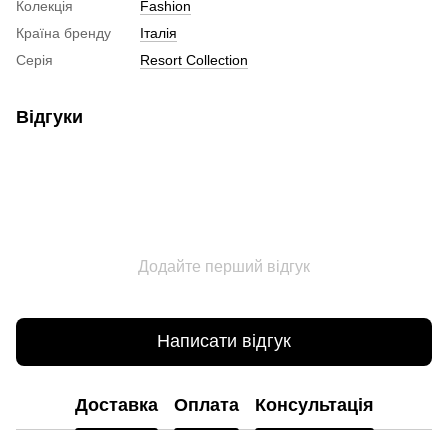
Колекція
Fashion
Країна бренду
Італія
Серія
Resort Collection
Відгуки
Додайте перший відгук
Написати відгук
Доставка
Оплата
Консультація