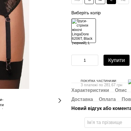
Виберіть колір
Купити
ПОКУПКА ЧАСТИНАМИ
3 платежі по 281.67 грн
Характеристики
Опис
Доставка
Оплата
Пов
Новий відгук або комент