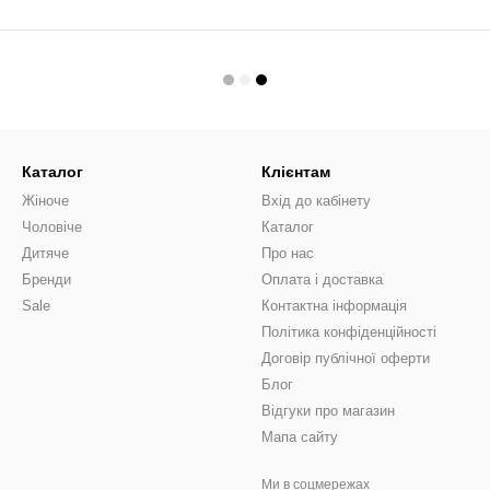
Каталог
Клієнтам
Жіноче
Вхід до кабінету
Чоловіче
Каталог
Дитяче
Про нас
Бренди
Оплата і доставка
Sale
Контактна інформація
Політика конфіденційності
Договір публічної оферти
Блог
Відгуки про магазин
Мапа сайту
Ми в соцмережах