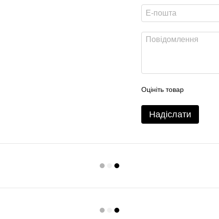
Оцініть товар
Надіслати