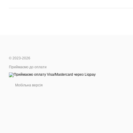
© 2023-2026
Приймаємо до оплати
Мобільна версія