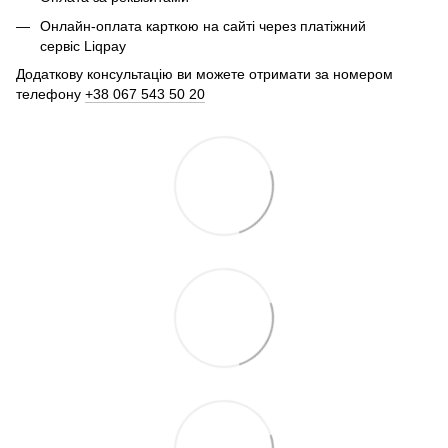
Онлайн-оплата карткою на сайті через платіжний
сервіс Liqpay
Додаткову консультацію ви можете отримати за номером
телефону
+38 067 543 50 20