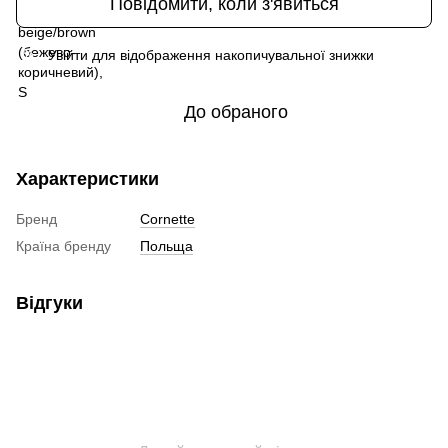
Повідомити, коли з'явиться
Увійти
для відображення накопичувальної знижки
%
До обраного
Характеристики
Бренд
Cornette
Країна бренду
Польща
Відгуки