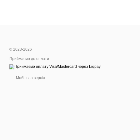
© 2023-2026
Приймаємо до оплати
Мобільна версія