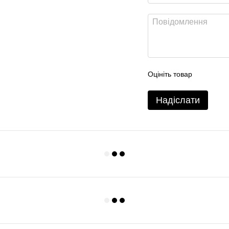
Оцініть товар
Надіслати