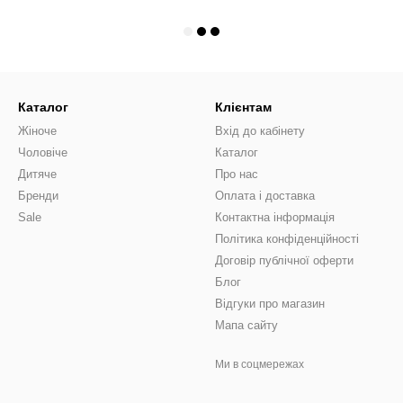
Каталог
Клієнтам
Жіноче
Вхід до кабінету
Чоловіче
Каталог
Дитяче
Про нас
Бренди
Оплата і доставка
Sale
Контактна інформація
Політика конфіденційності
Договір публічної оферти
Блог
Відгуки про магазин
Мапа сайту
Ми в соцмережах