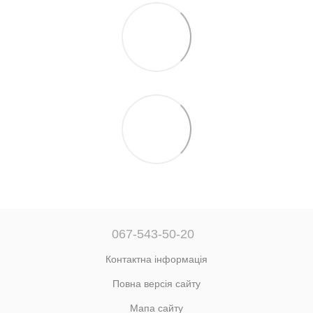
067-543-50-20
Контактна інформація
Повна версія сайту
Мапа сайту