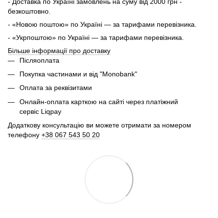
- Доставка по Україні замовлень на суму від 2000 грн -
безкоштовно.
- «Новою поштою» по Україні — за тарифами перевізника.
- «Укрпоштою» по Україні — за тарифами перевізника.
Більше інформації про доставку
Післяоплата
Покупка частинами и від "Monobank"
Оплата за реквізитами
Онлайн-оплата карткою на сайті через платіжний
сервіс Liqpay
Додаткову консультацію ви можете отримати за номером
телефону
+38 067 543 50 20