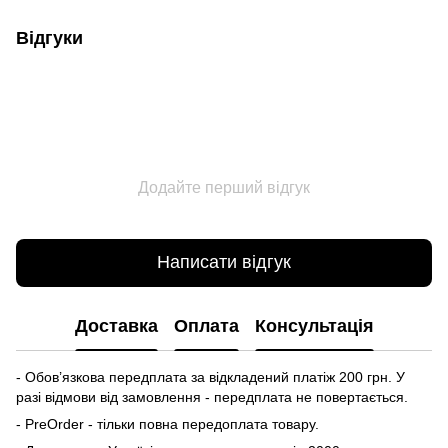
Відгуки
Додайте перший відгук
Написати відгук
Доставка
Оплата
Консультація
- Обов’язкова передплата за відкладений платіж 200 грн. У
разі відмови від замовлення - передплата не повертається.
- PreOrder - тільки повна передоплата товару.