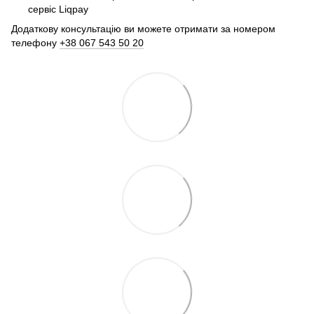
сервіс Liqpay
Додаткову консультацію ви можете отримати за номером
телефону
+38 067 543 50 20