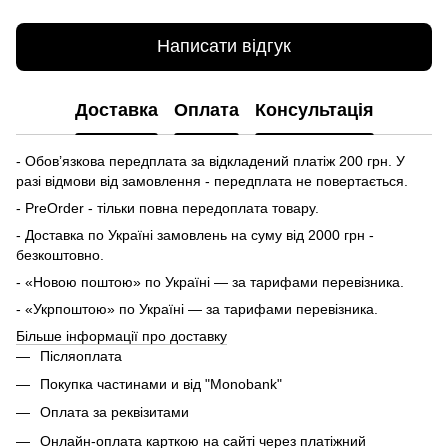
Написати відгук
Доставка
Оплата
Консультація
- Обов’язкова передплата за відкладений платіж 200 грн. У
разі відмови від замовлення - передплата не повертається.
- PreOrder - тільки повна передоплата товару.
- Доставка по Україні замовлень на суму від 2000 грн -
безкоштовно.
- «Новою поштою» по Україні — за тарифами перевізника.
- «Укрпоштою» по Україні — за тарифами перевізника.
Більше інформації про доставку
Післяоплата
Покупка частинами и від "Monobank"
Оплата за реквізитами
Онлайн-оплата карткою на сайті через платіжний