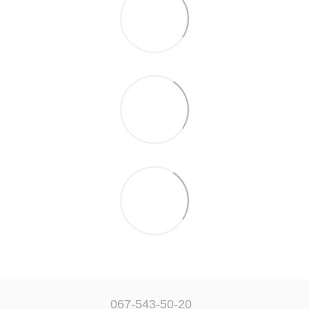
067-543-50-20