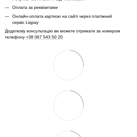
Оплата за реквізитами
Онлайн-оплата карткою на сайті через платіжний
сервіс Liqpay
Додаткову консультацію ви можете отримати за номером
телефону
+38 067 543 50 20