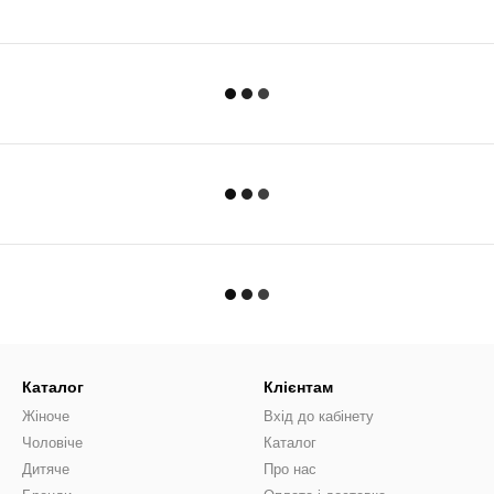
Каталог
Клієнтам
Жіноче
Вхід до кабінету
Чоловіче
Каталог
Дитяче
Про нас