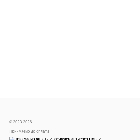
© 2023-2026
Приймаємо до оплати