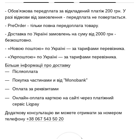
- Обов’язкова передплата за відкладений платіж 200 грн. У
разі відмови від замовлення - передплата не повертається.
- PreOrder - тільки повна передоплата товару.
- Доставка по Україні замовлень на суму від 2000 грн -
безкоштовно.
- «Новою поштою» по Україні — за тарифами перевізника.
- «Укрпоштою» по Україні — за тарифами перевізника.
Більше інформації про доставку
Післяоплата
Покупка частинами и від "Monobank"
Оплата за реквізитами
Онлайн-оплата карткою на сайті через платіжний
сервіс Liqpay
Додаткову консультацію ви можете отримати за номером
телефону
+38 067 543 50 20