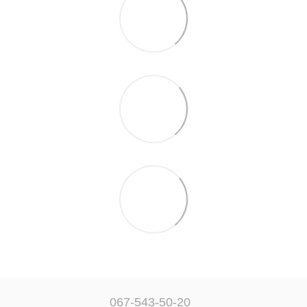
067-543-50-20