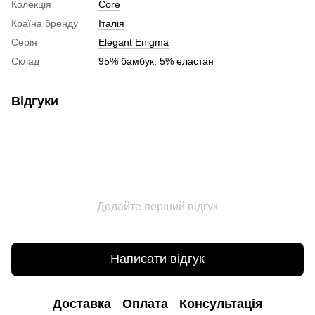
Колекція
Core
Країна бренду
Італія
Серія
Elegant Enigma
Склад
95% бамбук; 5% еластан
Відгуки
Додайте перший відгук
Написати відгук
Доставка
Оплата
Консультація