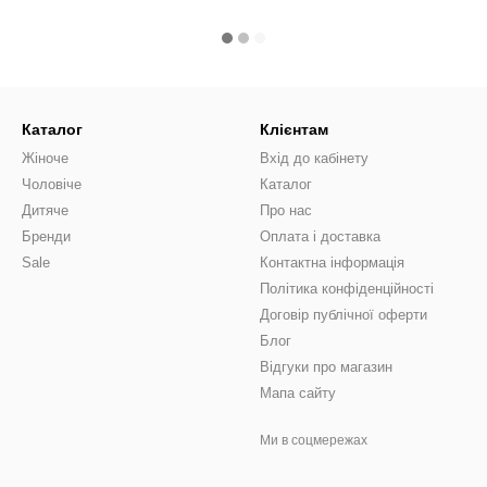
Каталог
Клієнтам
Жіноче
Вхід до кабінету
Чоловіче
Каталог
Дитяче
Про нас
Бренди
Оплата і доставка
Sale
Контактна інформація
Політика конфіденційності
Договір публічної оферти
Блог
Відгуки про магазин
Мапа сайту
Ми в соцмережах