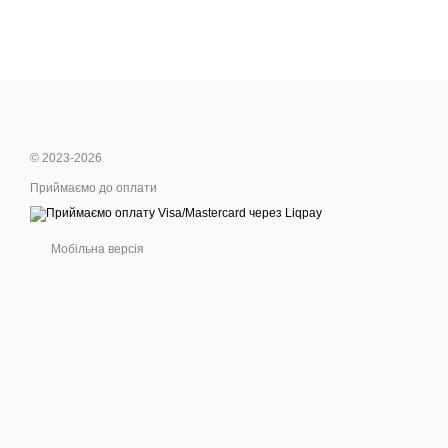
© 2023-2026
Приймаємо до оплати
Мобільна версія