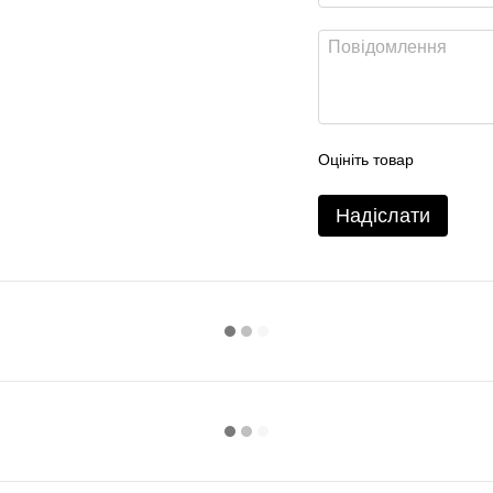
Оцініть товар
Надіслати