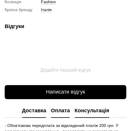
Колекція
Fashion
Країна бренду
Італія
Відгуки
Додайте перший відгук
Написати відгук
Доставка
Оплата
Консультація
- Обов’язкова передплата за відкладений платіж 200 грн. У