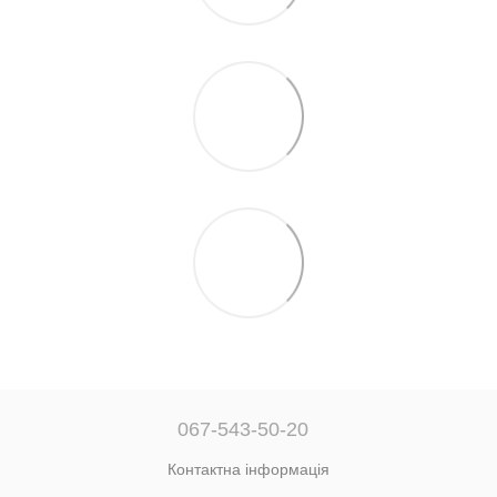
067-543-50-20
Контактна інформація