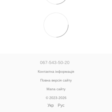
067-543-50-20
Контактна інформація
Повна версія сайту
Мапа сайту
© 2023-2026
Укр
Рус