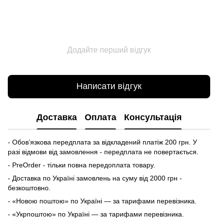
Додайте перший відгук
Написати відгук
Доставка
Оплата
Консультація
- Обов’язкова передплата за відкладений платіж 200 грн. У
разі відмови від замовлення - передплата не повертається.
- PreOrder - тільки повна передоплата товару.
- Доставка по Україні замовлень на суму від 2000 грн -
безкоштовно.
- «Новою поштою» по Україні — за тарифами перевізника.
- «Укрпоштою» по Україні — за тарифами перевізника.