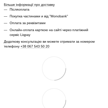
Більше інформації про доставку
Післяоплата
Покупка частинами и від "Monobank"
Оплата за реквізитами
Онлайн-оплата карткою на сайті через платіжний
сервіс Liqpay
Додаткову консультацію ви можете отримати за номером
телефону
+38 067 543 50 20