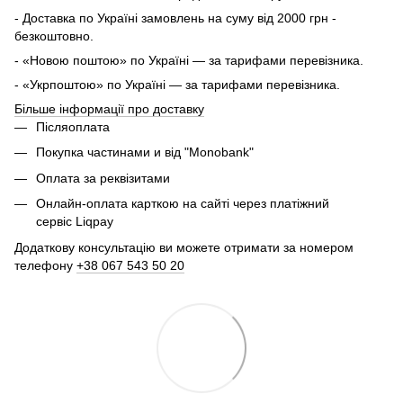
- Доставка по Україні замовлень на суму від 2000 грн -
безкоштовно.
- «Новою поштою» по Україні — за тарифами перевізника.
- «Укрпоштою» по Україні — за тарифами перевізника.
Більше інформації про доставку
Післяоплата
Покупка частинами и від "Monobank"
Оплата за реквізитами
Онлайн-оплата карткою на сайті через платіжний
сервіс Liqpay
Додаткову консультацію ви можете отримати за номером
телефону
+38 067 543 50 20