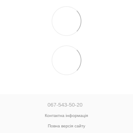
067-543-50-20
Контактна інформація
Повна версія сайту