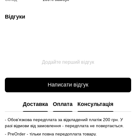
Відгуки
Додайте перший відгук
Написати відгук
Доставка
Оплата
Консультація
- Обов’язкова передплата за відкладений платіж 200 грн. У
разі відмови від замовлення - передплата не повертається.
- PreOrder - тільки повна передоплата товару.