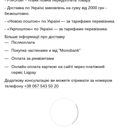
- Доставка по Україні замовлень на суму від 2000 грн -
безкоштовно.
- «Новою поштою» по Україні — за тарифами перевізника.
- «Укрпоштою» по Україні — за тарифами перевізника.
Більше інформації про доставку
Післяоплата
Покупка частинами и від "Monobank"
Оплата за реквізитами
Онлайн-оплата карткою на сайті через платіжний
сервіс Liqpay
Додаткову консультацію ви можете отримати за номером
телефону
+38 067 543 50 20