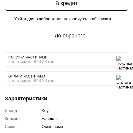
В кредит
Увійти
для відображення накопичувальної знижки
%
До обраного
ПОКУПКА ЧАСТИНАМИ
3 платежі по 848.33 грн
ОПЛАТА ЧАСТИНАМИ
3 платежі по 848.33 грн
Характеристики
Бренд
Key
Колекція
Fashion
Сезон
Осінь-зима