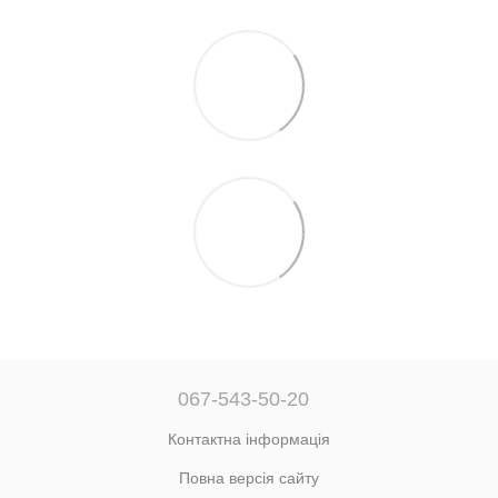
067-543-50-20
Контактна інформація
Повна версія сайту