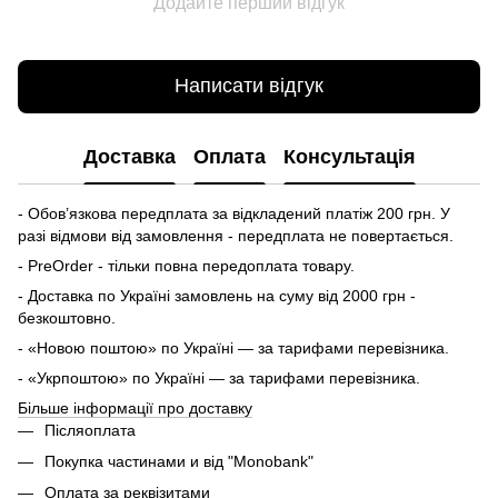
Додайте перший відгук
Написати відгук
Доставка
Оплата
Консультація
- Обов’язкова передплата за відкладений платіж 200 грн. У
разі відмови від замовлення - передплата не повертається.
- PreOrder - тільки повна передоплата товару.
- Доставка по Україні замовлень на суму від 2000 грн -
безкоштовно.
- «Новою поштою» по Україні — за тарифами перевізника.
- «Укрпоштою» по Україні — за тарифами перевізника.
Більше інформації про доставку
Післяоплата
Покупка частинами и від "Monobank"
Оплата за реквізитами