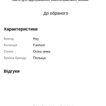
До обраного
Характеристики
Бренд
Key
Колекція
Fashion
Сезон
Осінь-зима
Країна бренду
Польща
Відгуки