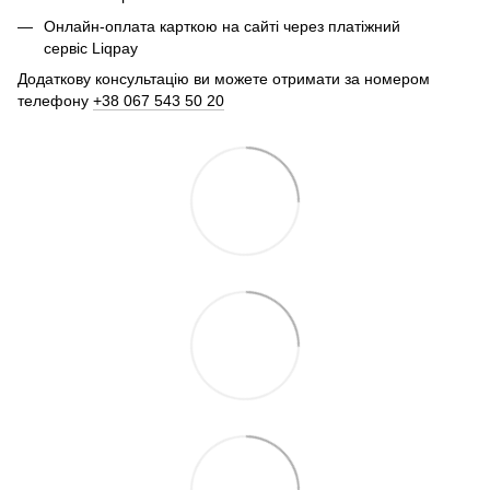
Онлайн-оплата карткою на сайті через платіжний
сервіс Liqpay
Додаткову консультацію ви можете отримати за номером
телефону
+38 067 543 50 20