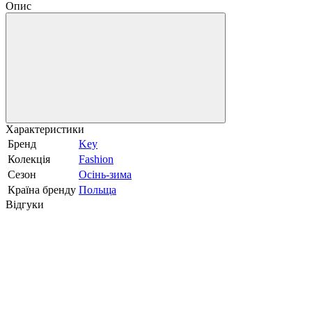
Опис
Характеристики
Бренд
Key
Колекція
Fashion
Сезон
Осінь-зима
Країна бренду
Польща
Відгуки