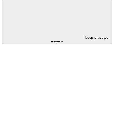
Повернутись до
покупок