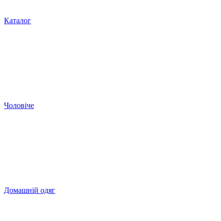
Каталог
Чоловіче
Домашній одяг