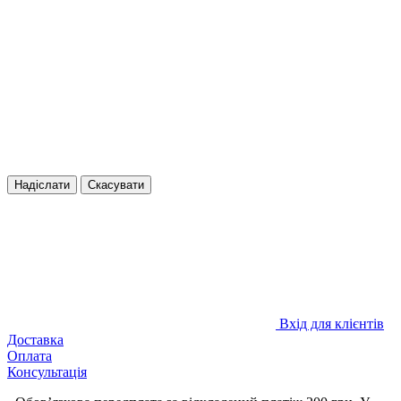
Надіслати
Скасувати
Вхід для клієнтів
Доставка
Оплата
Консультація