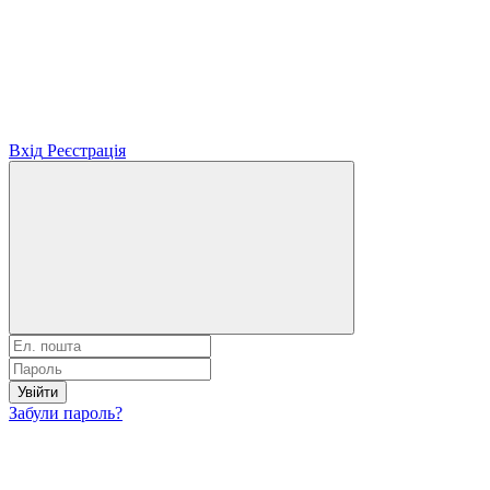
Вхід
Реєстрація
Увійти
Забули пароль?