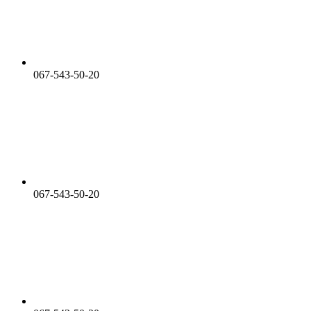
067-543-50-20
067-543-50-20