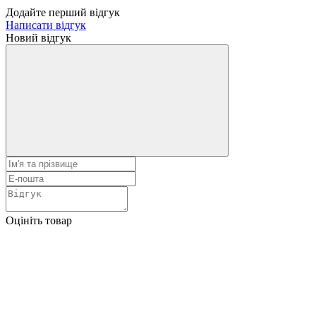
Додайте перший відгук
Написати відгук
Новий відгук
Оцініть товар