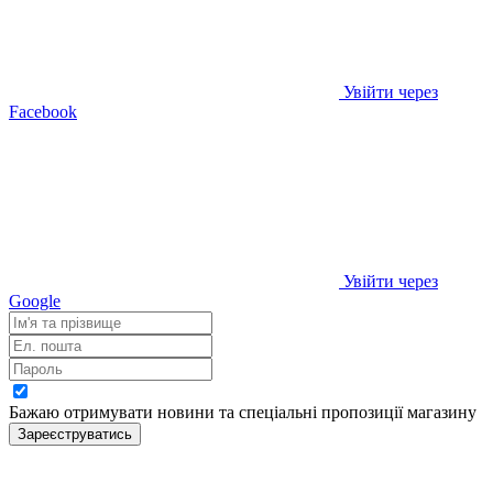
Увійти через
Facebook
Увійти через
Google
Бажаю отримувати новини та спеціальні пропозиції
магазину
Зареєструватись