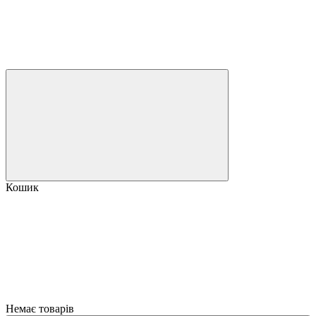
Кошик
Немає товарів