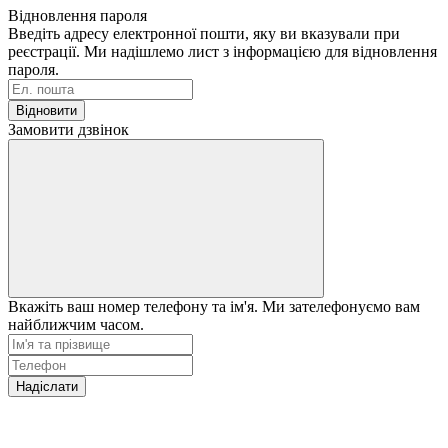
Відновлення пароля
Введіть адресу електронної пошти, яку ви вказували при
реєстрації. Ми надішлемо лист з інформацією для відновлення
пароля.
Відновити
Замовити дзвінок
Вкажіть ваш номер телефону та ім'я. Ми зателефонуємо вам
найближчим часом.
Надіслати