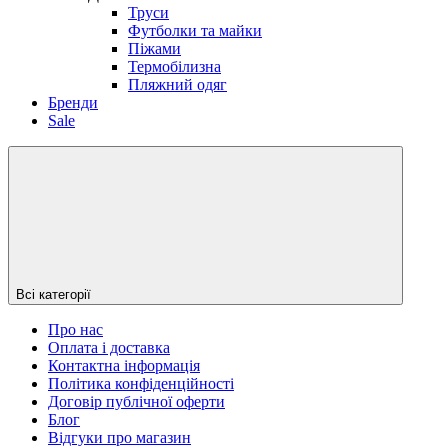
Труси
Футболки та майки
Піжами
Термобілизна
Пляжний одяг
Бренди
Sale
Всі категорії
Про нас
Оплата і доставка
Контактна інформація
Політика конфіденційності
Договір публічної оферти
Блог
Відгуки про магазин