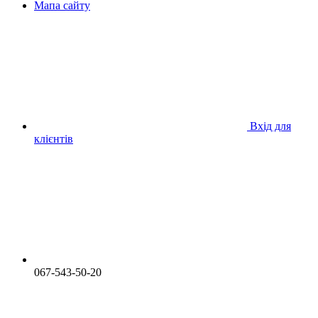
Мапа сайту
Вхід для
клієнтів
067-543-50-20