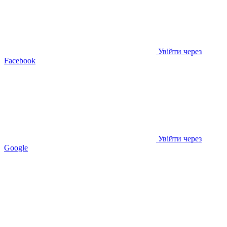
Увійти через
Facebook
Увійти через
Google