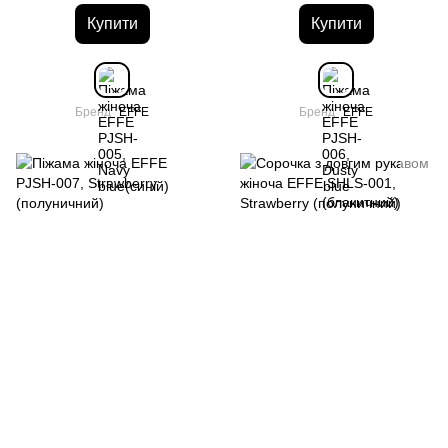
Купити
Купити
Бренд
EFFE
Бренд
EFFE