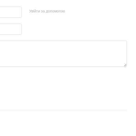
Увійти за допомогою