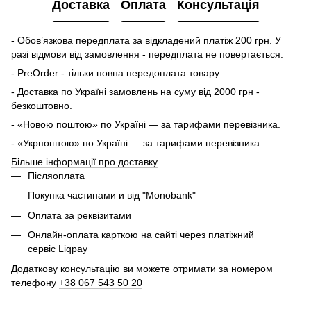
Доставка
Оплата
Консультація
- Обов’язкова передплата за відкладений платіж 200 грн. У
разі відмови від замовлення - передплата не повертається.
- PreOrder - тільки повна передоплата товару.
- Доставка по Україні замовлень на суму від 2000 грн -
безкоштовно.
- «Новою поштою» по Україні — за тарифами перевізника.
- «Укрпоштою» по Україні — за тарифами перевізника.
Більше інформації про доставку
Післяоплата
Покупка частинами и від "Monobank"
Оплата за реквізитами
Онлайн-оплата карткою на сайті через платіжний
сервіс Liqpay
Додаткову консультацію ви можете отримати за номером
телефону
+38 067 543 50 20