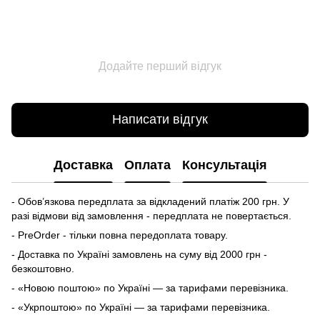
Додайте перший відгук
Написати відгук
Доставка
Оплата
Консультація
- Обов’язкова передплата за відкладений платіж 200 грн. У
разі відмови від замовлення - передплата не повертається.
- PreOrder - тільки повна передоплата товару.
- Доставка по Україні замовлень на суму від 2000 грн -
безкоштовно.
- «Новою поштою» по Україні — за тарифами перевізника.
- «Укрпоштою» по Україні — за тарифами перевізника.