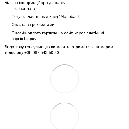
Більше інформації про доставку
Післяоплата
Покупка частинами и від "Monobank"
Оплата за реквізитами
Онлайн-оплата карткою на сайті через платіжний
сервіс Liqpay
Додаткову консультацію ви можете отримати за номером
телефону
+38 067 543 50 20