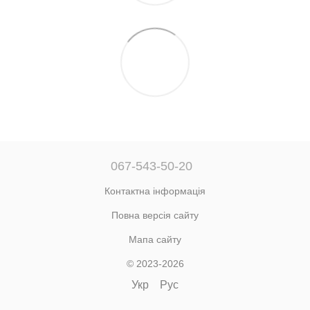
067-543-50-20
Контактна інформація
Повна версія сайту
Мапа сайту
© 2023-2026
Укр
Рус