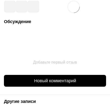
Обсуждение
Добавьте первый отзыв
Новый комментарий
Другие записи