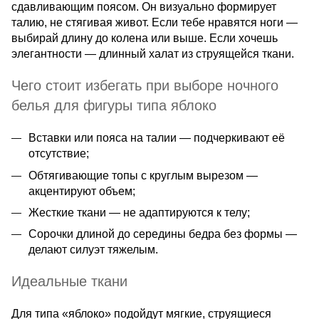
сдавливающим поясом. Он визуально формирует
талию, не стягивая живот. Если тебе нравятся ноги —
выбирай длину до колена или выше. Если хочешь
элегантности — длинный халат из струящейся ткани.
Чего стоит избегать при выборе ночного
белья для фигуры типа яблоко
Вставки или пояса на талии — подчеркивают её
отсутствие;
Обтягивающие топы с круглым вырезом —
акцентируют объем;
Жесткие ткани — не адаптируются к телу;
Сорочки длиной до середины бедра без формы —
делают силуэт тяжелым.
Идеальные ткани
Для типа «яблоко» подойдут мягкие, струящиеся