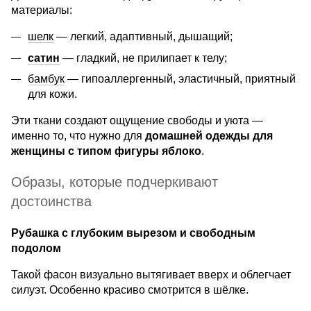
материалы:
шелк
— легкий, адаптивный, дышащий;
сатин
— гладкий, не прилипает к телу;
бамбук
— гипоаллергенный, эластичный, приятный
для кожи.
Эти ткани создают ощущение свободы и уюта —
именно то, что нужно для
домашней одежды для
женщины с типом фигуры яблоко
.
Образы, которые подчеркивают
достоинства
Рубашка с глубоким вырезом и свободным
подолом
Такой фасон визуально вытягивает вверх и облегчает
силуэт. Особенно красиво смотрится в шёлке.