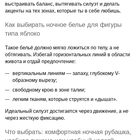
выстраивать баланс, вытягивать силуэт и делать
акценты на тех зонах, которые ты в себе любишь.
Как выбирать ночное белье для фигуры
типа яблоко
Такое бельё должно мягко ложиться по телу, а не
обтягивать. Избегай горизонтальных линий в области
живота и отдай предпочтение:
вертикальным линиям — запаху, глубокому V-
образному вырезу;
свободному крою в зоне талии;
легким тканям, которые струятся и «дышат».
Идеальный силуэт достигается через движение, а не
через жесткую фиксацию.
Что выбрать: комфортная ночная рубашка,