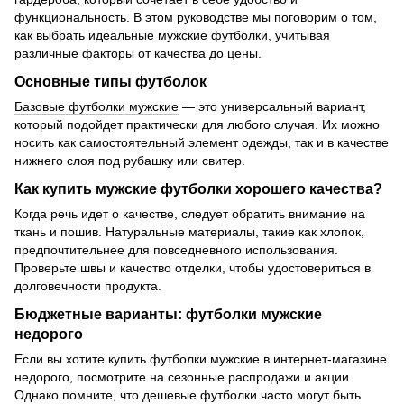
функциональность. В этом руководстве мы поговорим о том,
как выбрать идеальные мужские футболки, учитывая
различные факторы от качества до цены.
Основные типы футболок
Базовые футболки мужские
— это универсальный вариант,
который подойдет практически для любого случая. Их можно
носить как самостоятельный элемент одежды, так и в качестве
нижнего слоя под рубашку или свитер.
Как купить мужские футболки хорошего качества?
Когда речь идет о качестве, следует обратить внимание на
ткань и пошив. Натуральные материалы, такие как хлопок,
предпочтительнее для повседневного использования.
Проверьте швы и качество отделки, чтобы удостовериться в
долговечности продукта.
Бюджетные варианты: футболки мужские
недорого
Если вы хотите купить футболки мужские в интернет-магазине
недорого, посмотрите на сезонные распродажи и акции.
Однако помните, что дешевые футболки часто могут быть