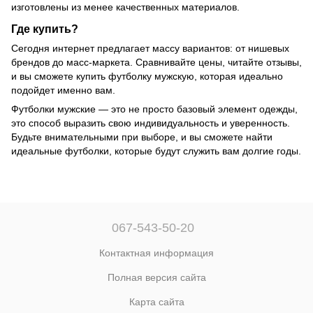
изготовлены из менее качественных материалов.
Где купить?
Сегодня интернет предлагает массу вариантов: от нишевых
брендов до масс-маркета. Сравнивайте цены, читайте отзывы,
и вы сможете купить футболку мужскую, которая идеально
подойдет именно вам.
Футболки мужские — это не просто базовый элемент одежды,
это способ выразить свою индивидуальность и уверенность.
Будьте внимательными при выборе, и вы сможете найти
идеальные футболки, которые будут служить вам долгие годы.
067-543-50-20
Контактная информация
Полная версия сайта
Карта сайта