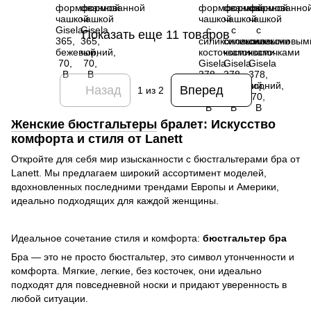
Показать еще 11 товаров
Назад
Вперед
1
из 2
Женские бюстгальтеры
бралет: Искусство
комфорта и стиля от Lanett
Откройте для себя мир изысканности с бюстгальтерами бра от
Lanett. Мы предлагаем широкий ассортимент моделей,
вдохновленных последними трендами Европы и Америки,
идеально подходящих для каждой женщины.
Идеальное сочетание стиля и комфорта:
бюстгальтер бра
Бра — это не просто бюстгальтер, это символ утонченности и
комфорта. Мягкие, легкие, без косточек, они идеально
подходят для повседневной носки и придают уверенность в
любой ситуации.