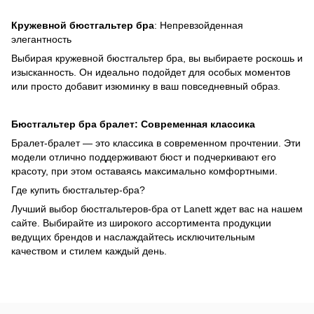
Кружевной бюстгальтер бра
: Непревзойденная
элегантность
Выбирая кружевной бюстгальтер бра, вы выбираете роскошь и
изысканность. Он идеально подойдет для особых моментов
или просто добавит изюминку в ваш повседневный образ.
Бюстгальтер бра бралет: Современная классика
Бралет-бралет — это классика в современном прочтении. Эти
модели отлично поддерживают бюст и подчеркивают его
красоту, при этом оставаясь максимально комфортными.
Где купить бюстгальтер-бра?
Лучший выбор бюстгальтеров-бра от Lanett ждет вас на нашем
сайте. Выбирайте из широкого ассортимента продукции
ведущих брендов и наслаждайтесь исключительным
качеством и стилем каждый день.