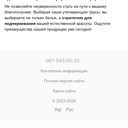
Не позволяйте неуверенности стать на пути к вашему
благополучию. Выбирая наши утягивающие трусы, вы
выбираете не только белье, а
стратегию для
подчеркивания
вашей естественной красоты. Ощутите
преимущества нашей продукции уже сегодня!
067-543-50-20
Контактная информация
Полная версия сайта
Карта сайта
© 2023-2026
Укр
Рус