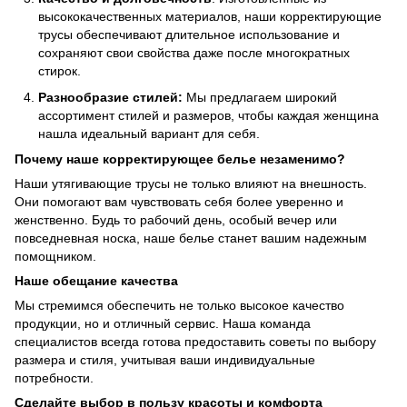
высококачественных материалов, наши корректирующие
трусы обеспечивают длительное использование и
сохраняют свои свойства даже после многократных
стирок.
Разнообразие стилей:
Мы предлагаем широкий
ассортимент стилей и размеров, чтобы каждая женщина
нашла идеальный вариант для себя.
Почему наше корректирующее белье незаменимо?
Наши утягивающие трусы не только влияют на внешность.
Они помогают вам чувствовать себя более уверенно и
женственно. Будь то рабочий день, особый вечер или
повседневная носка, наше белье станет вашим надежным
помощником.
Наше обещание качества
Мы стремимся обеспечить не только высокое качество
продукции, но и отличный сервис. Наша команда
специалистов всегда готова предоставить советы по выбору
размера и стиля, учитывая ваши индивидуальные
потребности.
Сделайте выбор в пользу красоты и комфорта