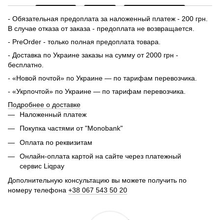
- Обязательная предоплата за наложенный платеж - 200 грн.
В случае отказа от заказа - предоплата не возвращается.
- PreOrder - только полная предоплата товара.
- Доставка по Украине заказы на сумму от 2000 грн -
бесплатно.
- «Новой почтой» по Украине — по тарифам перевозчика.
- «Укрпочтой» по Украине — по тарифам перевозчика.
Подробнее о доставке
Наложенный платеж
Покупка частями от "Monobank"
Оплата по реквизитам
Онлайн-оплата картой на сайте через платежный
сервис Liqpay
Дополнительную консультацию вы можете получить по
номеру телефона
+38 067 543 50 20