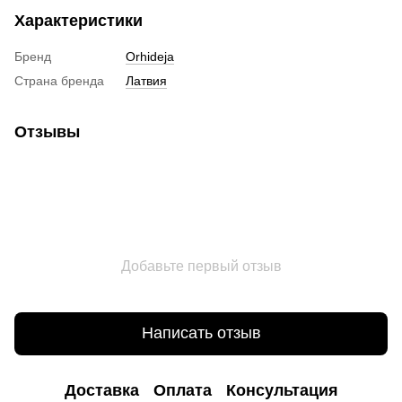
Характеристики
Бренд
Orhideja
Страна бренда
Латвия
Отзывы
Добавьте первый отзыв
Написать отзыв
Доставка
Оплата
Консультация