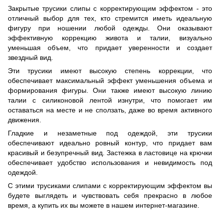
Закрытые трусики слипы с корректирующим эффектом - это
отличный выбор для тех, кто стремится иметь идеальную
фигуру при ношении любой одежды. Они оказывают
эффективную коррекцию живота и талии, визуально
уменьшая объем, что придает уверенности и создает
звездный вид.
Эти трусики имеют высокую степень коррекции, что
обеспечивает максимальный эффект уменьшения объема и
формирования фигуры. Они также имеют высокую линию
талии с силиконовой лентой изнутри, что помогает им
оставаться на месте и не сползать, даже во время активного
движения.
Гладкие и незаметные под одеждой, эти трусики
обеспечивают идеально ровный контур, что придает вам
красивый и безупречный вид. Застежка в ластовице на крючки
обеспечивает удобство использования и невидимость под
одеждой.
С этими трусиками слипами с корректирующим эффектом вы
будете выглядеть и чувствовать себя прекрасно в любое
время, а купить их вы можете в нашем интернет-магазине.