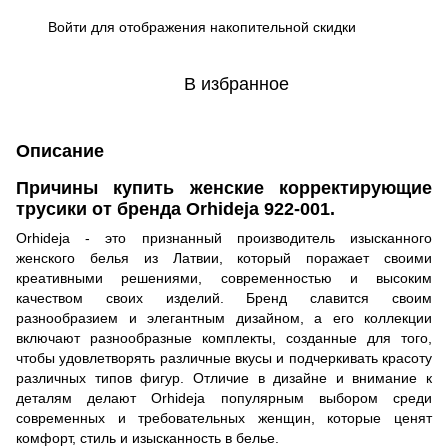
Войти
для отображения накопительной скидки
%
В избранное
Описание
Причины купить женские корректирующие
трусики от бренда Orhideja 922-001.
Orhideja - это признанный производитель изысканного
женского белья из Латвии, который поражает своими
креативными решениями, современностью и высоким
качеством своих изделий. Бренд славится своим
разнообразием и элегантным дизайном, а его коллекции
включают разнообразные комплекты, созданные для того,
чтобы удовлетворять различные вкусы и подчеркивать красоту
различных типов фигур. Отличие в дизайне и внимание к
деталям делают Orhideja популярным выбором среди
современных и требовательных женщин, которые ценят
комфорт, стиль и изысканность в белье.