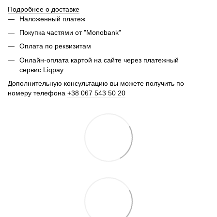
Подробнее о доставке
Наложенный платеж
Покупка частями от "Monobank"
Оплата по реквизитам
Онлайн-оплата картой на сайте через платежный
сервис Liqpay
Дополнительную консультацию вы можете получить по
номеру телефона
+38 067 543 50 20