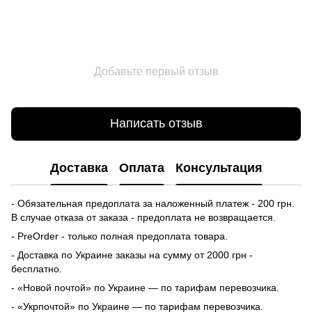
Добавьте первый отзыв
Написать отзыв
Доставка
Оплата
Консультация
- Обязательная предоплата за наложенный платеж - 200 грн.
В случае отказа от заказа - предоплата не возвращается.
- PreOrder - только полная предоплата товара.
- Доставка по Украине заказы на сумму от 2000 грн -
бесплатно.
- «Новой почтой» по Украине — по тарифам перевозчика.
- «Укрпочтой» по Украине — по тарифам перевозчика.