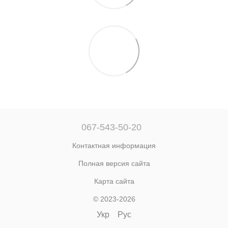
067-543-50-20
Контактная информация
Полная версия сайта
Карта сайта
© 2023-2026
Укр
Рус