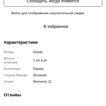
Сообщить, когда появится
Войти
для отображения накопительной скидки
%
В избранное
Характеристики
Бренд
Gisela
Штук в
1 шт в уп
упаковке
Коллекция
Classic
Страна бренда
Испания
Серия
Moments 11
Отзывы