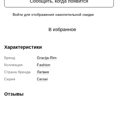
Сообщить, когда появится
Войти
для отображения накопительной скидки
%
В избранное
Характеристики
Бренд
Gracija-Rim
Коллекция
Fashion
Страна бренда
Латвия
Серия
Cersei
Отзывы