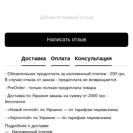
Добавьте первый отзыв
Написать отзыв
Доставка
Оплата
Консультация
- Обязательная предоплата за наложенный платеж - 200 грн.
В случае отказа от заказа - предоплата не возвращается.
- PreOrder - только полная предоплата товара.
- Доставка по Украине заказы на сумму от 2000 грн -
бесплатно.
- «Новой почтой» по Украине — по тарифам перевозчика.
- «Укрпочтой» по Украине — по тарифам перевозчика.
Подробнее о доставке
Наложенный платеж