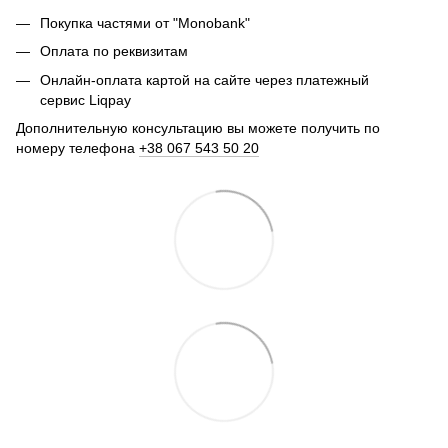
Покупка частями от "Monobank"
Оплата по реквизитам
Онлайн-оплата картой на сайте через платежный
сервис Liqpay
Дополнительную консультацию вы можете получить по
номеру телефона
+38 067 543 50 20