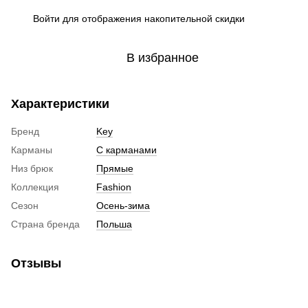
Войти
для отображения накопительной скидки
%
В избранное
Характеристики
Бренд
Key
Карманы
С карманами
Низ брюк
Прямые
Коллекция
Fashion
Сезон
Осень-зима
Страна бренда
Польша
Отзывы