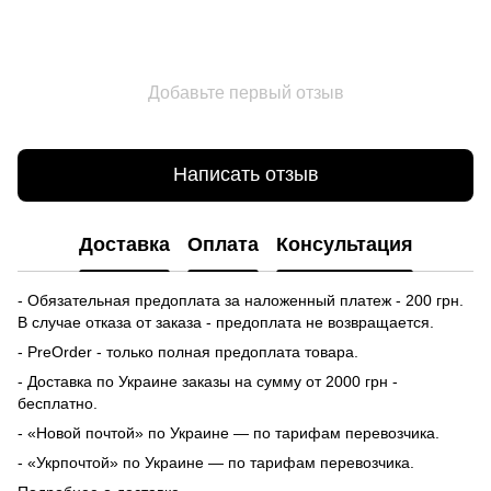
Добавьте первый отзыв
Написать отзыв
Доставка
Оплата
Консультация
- Обязательная предоплата за наложенный платеж - 200 грн.
В случае отказа от заказа - предоплата не возвращается.
- PreOrder - только полная предоплата товара.
- Доставка по Украине заказы на сумму от 2000 грн -
бесплатно.
- «Новой почтой» по Украине — по тарифам перевозчика.
- «Укрпочтой» по Украине — по тарифам перевозчика.