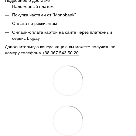
Подробнее о доставке
Наложенный платеж
Покупка частями от "Monobank"
Оплата по реквизитам
Онлайн-оплата картой на сайте через платежный
сервис Liqpay
Дополнительную консультацию вы можете получить по
номеру телефона
+38 067 543 50 20