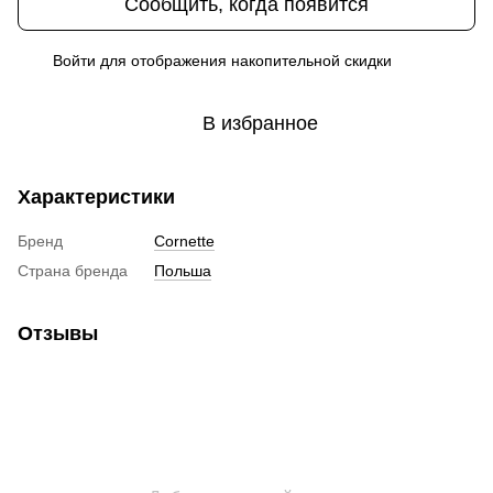
Сообщить, когда появится
Войти
для отображения накопительной скидки
%
В избранное
Характеристики
Бренд
Cornette
Страна бренда
Польша
Отзывы