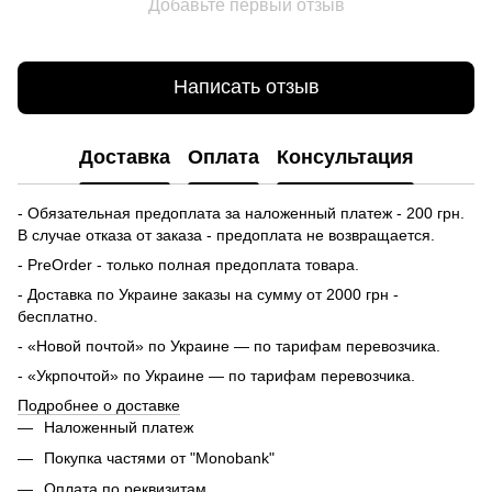
Добавьте первый отзыв
Написать отзыв
Доставка
Оплата
Консультация
- Обязательная предоплата за наложенный платеж - 200 грн.
В случае отказа от заказа - предоплата не возвращается.
- PreOrder - только полная предоплата товара.
- Доставка по Украине заказы на сумму от 2000 грн -
бесплатно.
- «Новой почтой» по Украине — по тарифам перевозчика.
- «Укрпочтой» по Украине — по тарифам перевозчика.
Подробнее о доставке
Наложенный платеж
Покупка частями от "Monobank"
Оплата по реквизитам