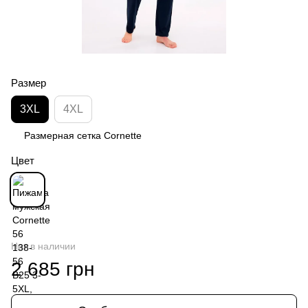
Размер
3XL
4XL
Размерная сетка Cornette
Цвет
Нет в наличии
2 685 грн