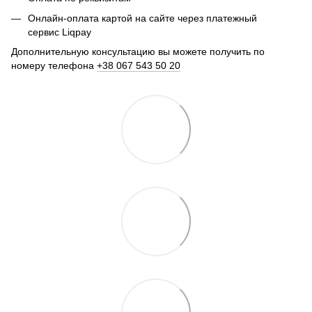
Онлайн-оплата картой на сайте через платежный
сервис Liqpay
Дополнительную консультацию вы можете получить по
номеру телефона
+38 067 543 50 20