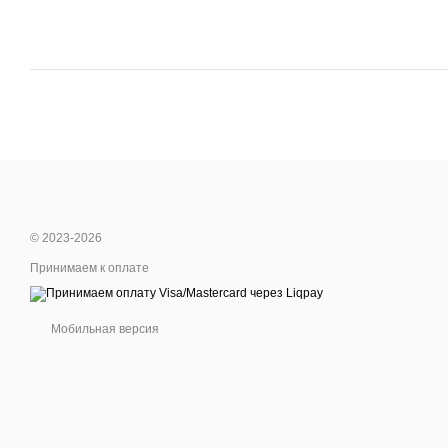
© 2023-2026
Принимаем к оплате
Мобильная версия