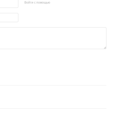
Войти с помощью