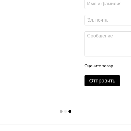
Оцените товар
Отправить