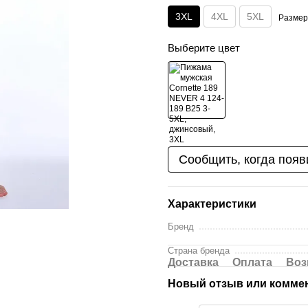
3XL
4XL
5XL
Размер
Выберите цвет
Сообщить, когда появ
Характеристики
Бренд
Страна бренда
Доставка
Оплата
Воз
Новый отзыв или комме