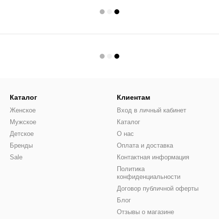
Каталог
Клиентам
Женское
Вход в личный кабинет
Мужское
Каталог
Детское
О нас
Бренды
Оплата и доставка
Sale
Контактная информация
Политика
конфиденциальности
Договор публичной оферты
Блог
Отзывы о магазине