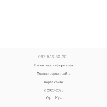
067-543-50-20
Контактная информация
Полная версия сайта
Карта сайта
© 2023-2026
Укр
Рус