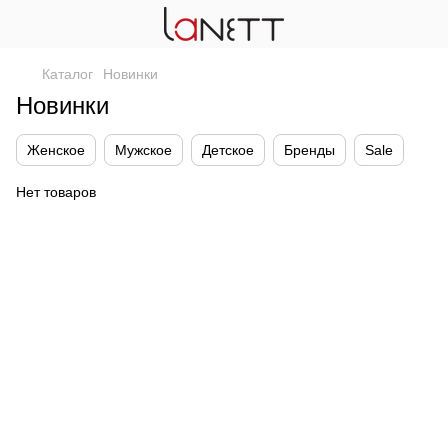
Каталог
Новинки
Новинки
Женское
Мужское
Детское
Бренды
Sale
Нет товаров