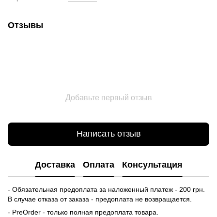
Отзывы
Добавьте первый отзыв
Написать отзыв
Доставка
Оплата
Консультация
- Обязательная предоплата за наложенный платеж - 200 грн.
В случае отказа от заказа - предоплата не возвращается.
- PreOrder - только полная предоплата товара.