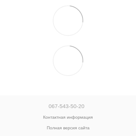
067-543-50-20
Контактная информация
Полная версия сайта