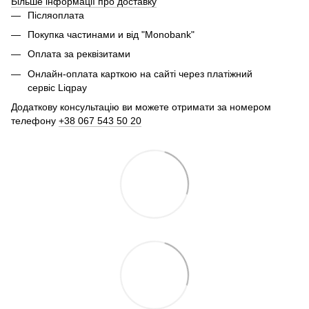
Більше інформації про доставку
Післяоплата
Покупка частинами и від "Monobank"
Оплата за реквізитами
Онлайн-оплата карткою на сайті через платіжний
сервіс Liqpay
Додаткову консультацію ви можете отримати за номером
телефону
+38 067 543 50 20