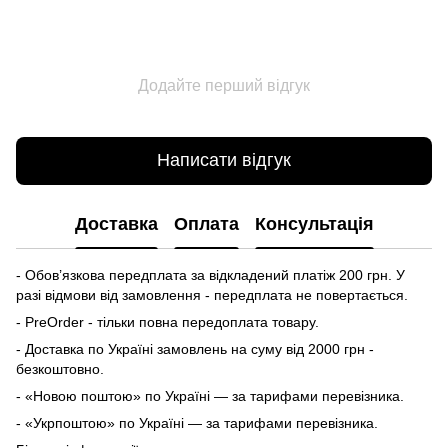
Додайте перший відгук
Написати відгук
Доставка
Оплата
Консультація
- Обов’язкова передплата за відкладений платіж 200 грн. У
разі відмови від замовлення - передплата не повертається.
- PreOrder - тільки повна передоплата товару.
- Доставка по Україні замовлень на суму від 2000 грн -
безкоштовно.
- «Новою поштою» по Україні — за тарифами перевізника.
- «Укрпоштою» по Україні — за тарифами перевізника.