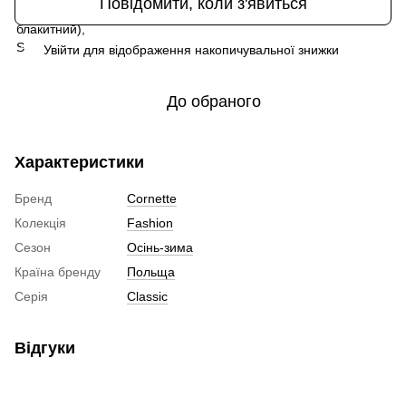
Повідомити, коли з'явиться
Увійти
для відображення накопичувальної знижки
%
До обраного
Характеристики
Бренд
Cornette
Колекція
Fashion
Сезон
Осінь-зима
Країна бренду
Польща
Серія
Classic
Відгуки